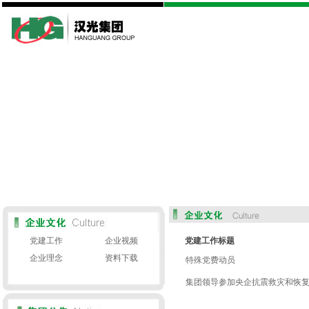
党建工作
企业视频
党建工作标题
企业理念
资料下载
特殊党费动员
集团领导参加央企抗震救灾和恢