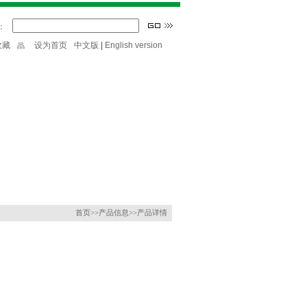
：
收藏
设为首页
中文版
|
English version
首页
>>产品信息>>产品详情